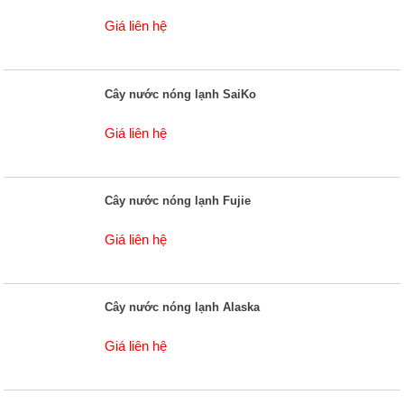
Giá liên hệ
Cây nước nóng lạnh SaiKo
Giá liên hệ
Cây nước nóng lạnh Fujie
Giá liên hệ
Cây nước nóng lạnh Alaska
Giá liên hệ