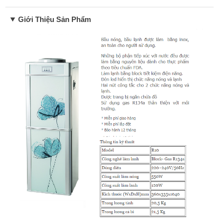
Giới Thiệu Sản Phẩm