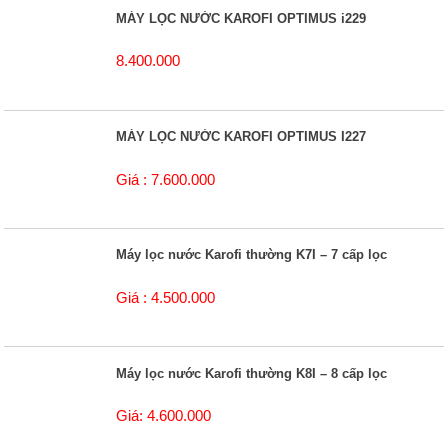
MÁY LỌC NƯỚC KAROFI OPTIMUS i229
8.400.000
MÁY LỌC NƯỚC KAROFI OPTIMUS I227
Giá : 7.600.000
Máy lọc nước Karofi thường K7I – 7 cấp lọc
Giá : 4.500.000
Máy lọc nước Karofi thường K8I – 8 cấp lọc
Giá: 4.600.000