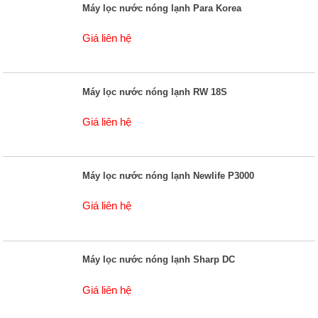
Máy lọc nước nóng lạnh Para Korea
Giá liên hệ
Máy lọc nước nóng lạnh RW 18S
Giá liên hệ
Máy lọc nước nóng lạnh Newlife P3000
Giá liên hệ
Máy lọc nước nóng lạnh Sharp DC
Giá liên hệ