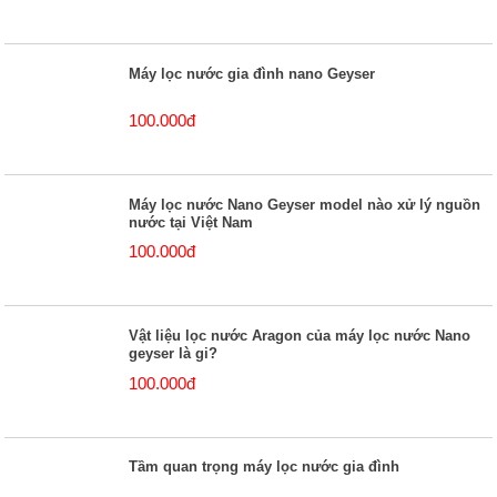
Máy lọc nước gia đình nano Geyser
100.000đ
Máy lọc nước Nano Geyser model nào xử lý nguồn
nước tại Việt Nam
100.000đ
Vật liệu lọc nước Aragon của máy lọc nước Nano
geyser là gi?
100.000đ
Tầm quan trọng máy lọc nước gia đình