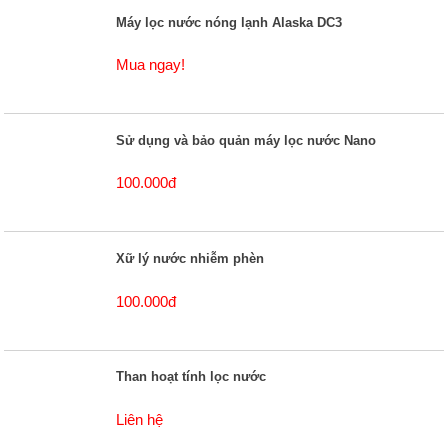
Máy lọc nước nóng lạnh Alaska DC3
Mua ngay!
Sử dụng và bảo quản máy lọc nước Nano
100.000đ
Xữ lý nước nhiễm phèn
100.000đ
Than hoạt tính lọc nước
Liên hệ