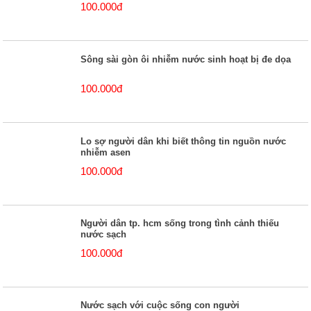
100.000đ
Sông sài gòn ôi nhiễm nước sinh hoạt bị đe dọa
100.000đ
Lo sợ người dân khi biết thông tin nguồn nước
nhiễm asen
100.000đ
Người dân tp. hcm sống trong tình cảnh thiếu
nước sạch
100.000đ
Nước sạch với cuộc sống con người