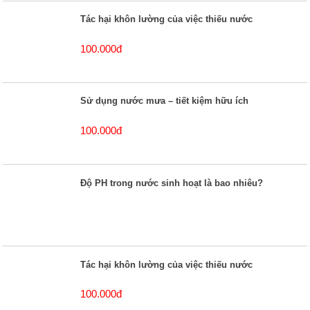
Tác hại khôn lường của việc thiếu nước
100.000đ
Sử dụng nước mưa – tiết kiệm hữu ích
100.000đ
Độ PH trong nước sinh hoạt là bao nhiêu?
Tác hại khôn lường của việc thiếu nước
100.000đ