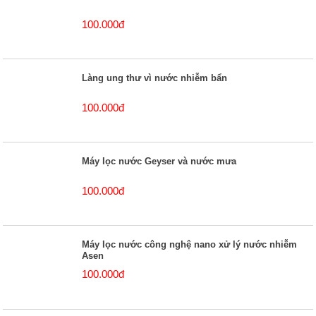
100.000đ
Làng ung thư vì nước nhiễm bẩn
100.000đ
Máy lọc nước Geyser và nước mưa
100.000đ
Máy lọc nước công nghệ nano xử lý nước nhiễm
Asen
100.000đ