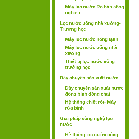
Máy lọc nước Ro bán công
nghiệp
Lọc nước uống nhà xưởng-
Trường học
Máy lọc nước nóng lạnh
Máy lọc nước uống nhà
xưởng
Thiết bị lọc nước uống
trường học
Dây chuyền sản xuất nước
Dây chuyền sản xuất nước
đóng bình đóng chai
Hệ thống chiết rót- Máy
rửa bình
Giải pháp công nghệ lọc
nước
Hệ thống lọc nước công