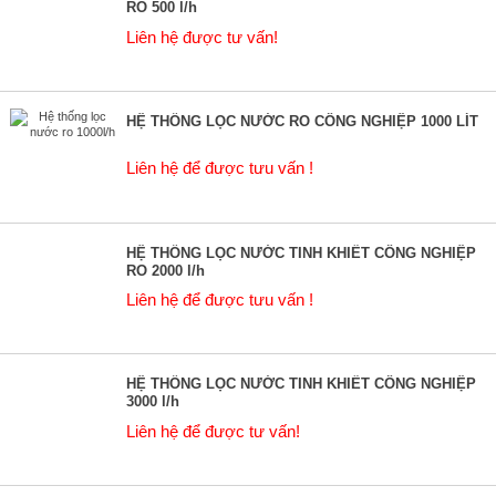
RO 500 l/h
Liên hệ được tư vấn!
HỆ THỐNG LỌC NƯỚC RO CÔNG NGHIỆP 1000 LÍT
Liên hệ để được tưu vấn !
HỆ THỐNG LỌC NƯỚC TINH KHIẾT CÔNG NGHIỆP
RO 2000 l/h
Liên hệ để được tưu vấn !
HỆ THỐNG LỌC NƯỚC TINH KHIẾT CÔNG NGHIỆP
3000 l/h
Liên hệ để được tư vấn!