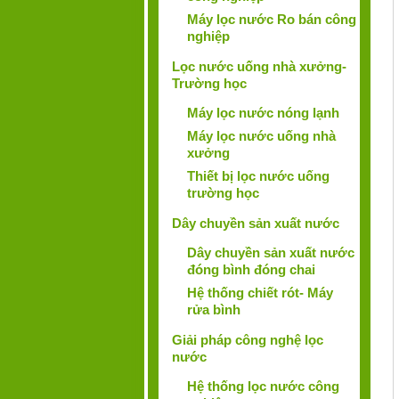
Máy lọc nước Ro bán công
nghiệp
Lọc nước uống nhà xưởng-
Trường học
Máy lọc nước nóng lạnh
Máy lọc nước uống nhà
xưởng
Thiết bị lọc nước uống
trường học
Dây chuyền sản xuất nước
Dây chuyền sản xuất nước
đóng bình đóng chai
Hệ thống chiết rót- Máy
rửa bình
Giải pháp công nghệ lọc
nước
Hệ thống lọc nước công