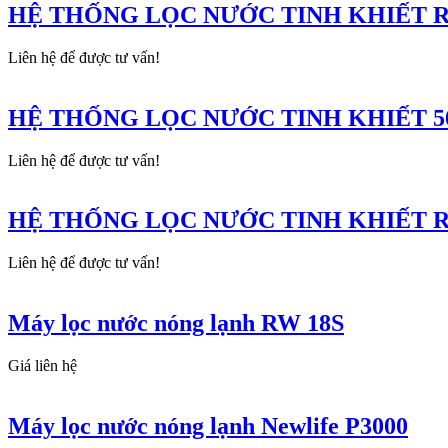
HỆ THỐNG LỌC NƯỚC TINH KHIẾT R
Liên hệ để được tư vấn!
HỆ THỐNG LỌC NƯỚC TINH KHIẾT 50
Liên hệ để được tư vấn!
HỆ THỐNG LỌC NƯỚC TINH KHIẾT RO
Liên hệ để được tư vấn!
Máy lọc nước nóng lạnh RW 18S
Giá liên hệ
Máy lọc nước nóng lạnh Newlife P3000