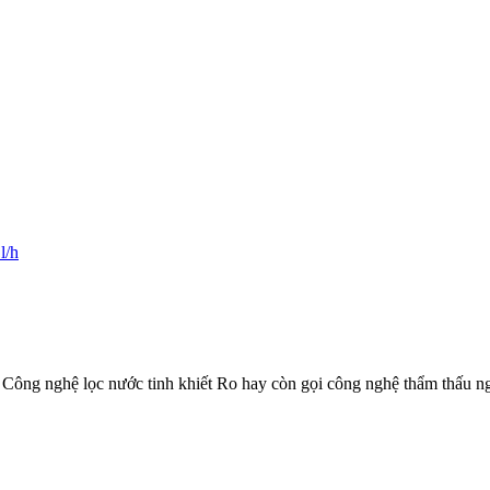
/h
 Công nghệ lọc nước tinh khiết Ro hay còn gọi công nghệ thẩm thấu 