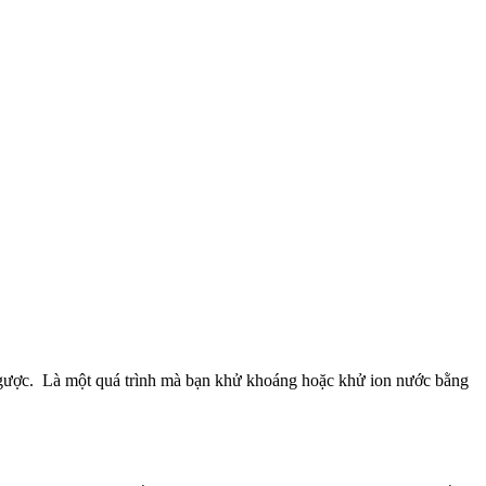
ngược. Là một quá trình mà bạn khử khoáng hoặc khử ion nước bằng