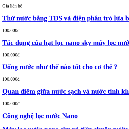
Giá liên hệ
Thử nước bằng TDS và điện phân trò lừa 
100.000đ
Tác dụng của hạt lọc nano sky máy lọc nướ
100.000đ
Uống nước như thế nào tốt cho cơ thể ?
100.000đ
Quan điểm giữa nước sạch và nước tinh kh
100.000đ
Công nghệ lọc nước Nano