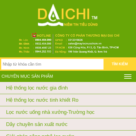
TÌM KIẾM
CHUYÊN MỤC SẢN PHẨM
Hệ thống lọc nước gia đình
Hệ thống lọc nước tinh khiết Ro
Lọc nước uống nhà xưởng-Trường học
Dây chuyền sản xuất nước