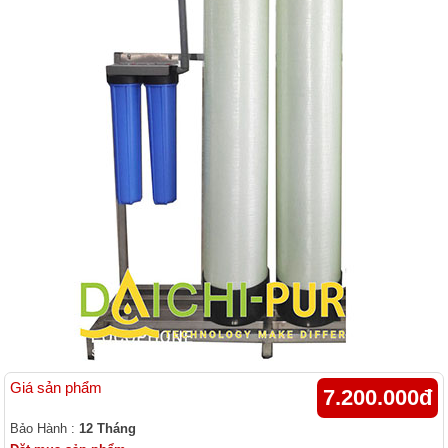
Giá sản phẩm
7.200.000đ
Bảo Hành :
12 Tháng