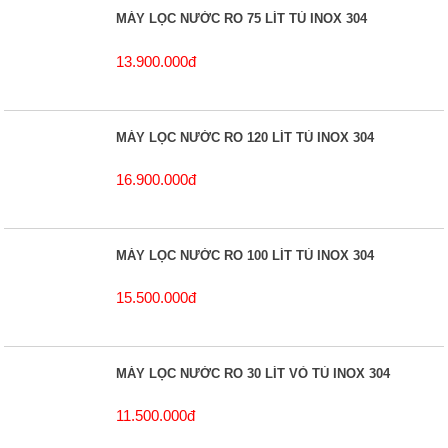
MÁY LỌC NƯỚC RO 75 LÍT TỦ INOX 304
13.900.000đ
MÁY LỌC NƯỚC RO 120 LÍT TỦ INOX 304
16.900.000đ
MÁY LỌC NƯỚC RO 100 LÍT TỦ INOX 304
15.500.000đ
MÁY LỌC NƯỚC RO 30 LÍT VỎ TỦ INOX 304
11.500.000đ