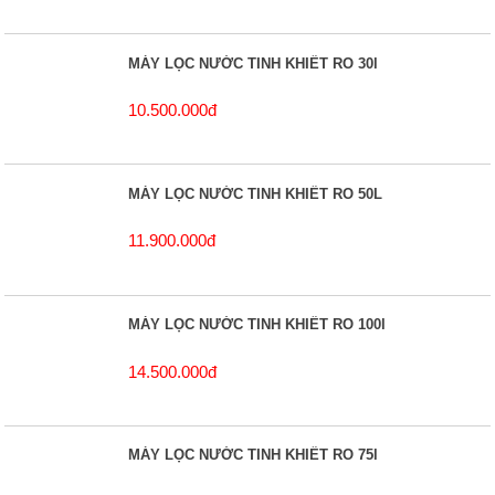
MÁY LỌC NƯỚC TINH KHIẾT RO 30l
10.500.000đ
MÁY LỌC NƯỚC TINH KHIẾT RO 50L
11.900.000đ
MÁY LỌC NƯỚC TINH KHIẾT RO 100l
14.500.000đ
MÁY LỌC NƯỚC TINH KHIẾT RO 75l