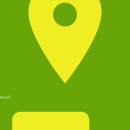
BẢN ĐỒ