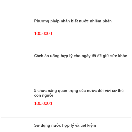
Phương pháp nhận biết nước nhiễm phèn
100.000đ
Cách ăn uống hợp lý cho ngày têt để giữ sức khỏe
5 chức năng quan trọng của nước đối với cơ thể
con người
100.000đ
Sử dụng nước hợp lý và tiết kiệm