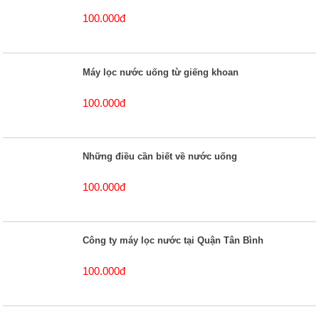
100.000đ
Máy lọc nước uống từ giếng khoan
100.000đ
Những điều cần biết về nước uống
100.000đ
Công ty máy lọc nước tại Quận Tân Bình
100.000đ