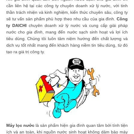
cần liên hệ tại các công ty chuyên doanh xử lý nước, với tinh
thần trách nhiện và kinh nghiệm, kiến thức chuyên sâu, công ty
sẽ tư vấn sản phẩm phù hợp theo nhu cầu của gia đình.
Công
ty DAICHI
chuyên doanh xử lý nước và cung cấp giải pháp
nước cho
gia đình
, mang đến nước sạch sinh hoạt và lợi ích
tiêu dùng. Chúng tôi luôn tâm niệm hướng đến chất lượng và
dịch vụ tốt nhất mang đến khách hàng niềm tin tiêu dùng, từ đó
tạo ra giá trị công ty.
Máy lọc nước
là sản phẩm hiện gia đình quan tâm bởi tính tiện
ích và an toàn, khi nguồn nước sinh hoạt không dảm bảo máy