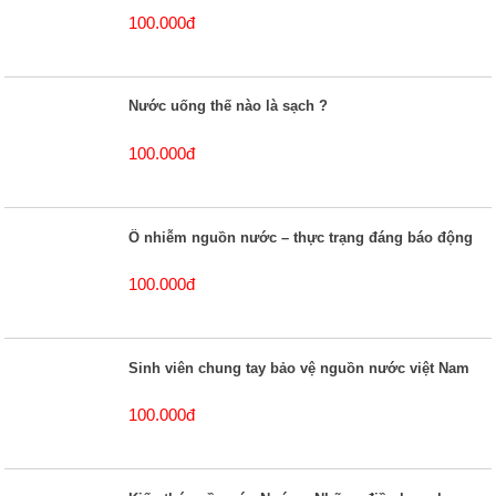
100.000đ
Nước uống thế nào là sạch ?
100.000đ
Ô nhiễm nguồn nước – thực trạng đáng báo động
100.000đ
Sinh viên chung tay bảo vệ nguồn nước việt Nam
100.000đ