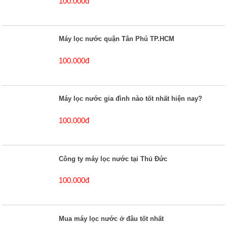
100.000đ
Máy lọc nước quận Tân Phú TP.HCM
100.000đ
Máy lọc nước gia đình nào tốt nhất hiện nay?
100.000đ
Công ty máy lọc nước tại Thủ Đức
100.000đ
Mua máy lọc nước ở đâu tốt nhất