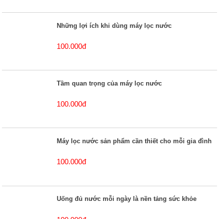
Những lợi ích khi dùng máy lọc nước
100.000đ
Tầm quan trọng của máy lọc nước
100.000đ
Máy lọc nước sản phẩm cần thiết cho mỗi gia đình
100.000đ
Uống đủ nước mỗi ngày là nền tảng sức khỏe