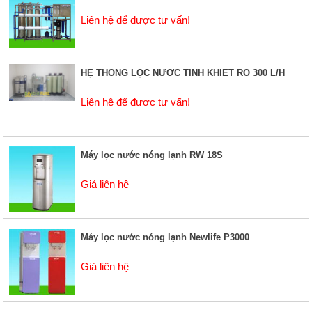
Liên hệ để được tư vấn!
HỆ THỐNG LỌC NƯỚC TINH KHIẾT RO 300 L/H
Liên hệ để được tư vấn!
Máy lọc nước nóng lạnh RW 18S
Giá liên hệ
Máy lọc nước nóng lạnh Newlife P3000
Giá liên hệ