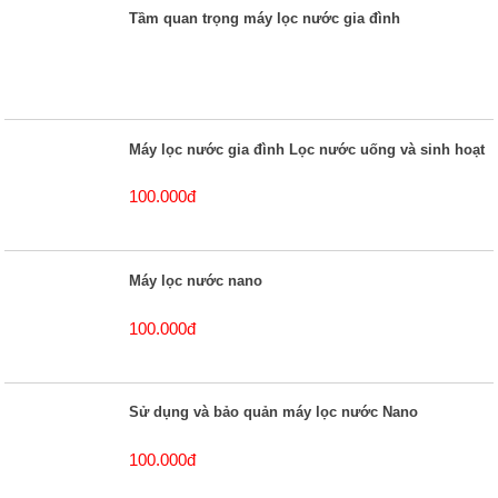
Tầm quan trọng máy lọc nước gia đình
Máy lọc nước gia đình Lọc nước uống và sinh hoạt
100.000đ
Máy lọc nước nano
100.000đ
Sử dụng và bảo quản máy lọc nước Nano
100.000đ