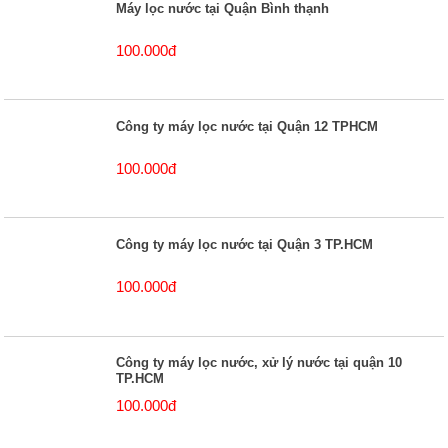
Máy lọc nước tại Quận Bình thạnh
100.000đ
Công ty máy lọc nước tại Quận 12 TPHCM
100.000đ
Công ty máy lọc nước tại Quận 3 TP.HCM
100.000đ
Công ty máy lọc nước, xử lý nước tại quận 10
TP.HCM
100.000đ