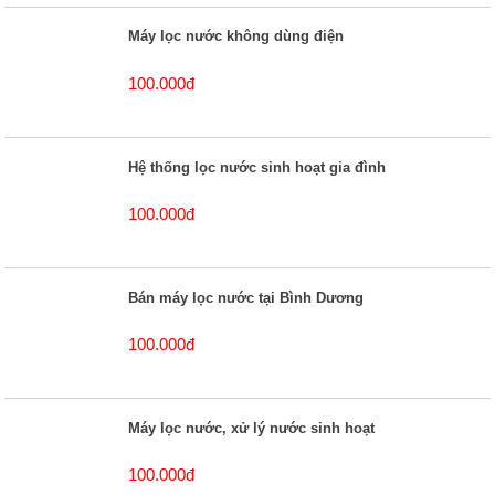
Máy lọc nước không dùng điện
100.000đ
Hệ thống lọc nước sinh hoạt gia đình
100.000đ
Bán máy lọc nước tại Bình Dương
100.000đ
Máy lọc nước, xử lý nước sinh hoạt
100.000đ