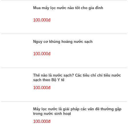
Mua máy lọc nước nào tốt cho gia đình
100.000đ
Nguy cơ khủng hoảng nước sạch
100.000đ
Thế nào là nước sạch? Các tiêu chí chỉ tiêu nước
sạch theo Bộ Y tế
100.000đ
Máy lọc nước là giải pháp các vấn đề thường gặp
trong nước sinh hoạt
100.000đ