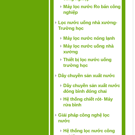
Máy lọc nước Ro bán công
nghiệp
Lọc nước uống nhà xưởng-
Trường học
Máy lọc nước nóng lạnh
Máy lọc nước uống nhà
xưởng
Thiết bị lọc nước uống
trường học
Dây chuyền sản xuất nước
Dây chuyền sản xuất nước
đóng bình đóng chai
Hệ thống chiết rót- Máy
rửa bình
Giải pháp công nghệ lọc
nước
Hệ thống lọc nước công