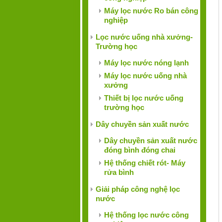
Máy lọc nước Ro bán công
nghiệp
Lọc nước uống nhà xưởng-
Trường học
Máy lọc nước nóng lạnh
Máy lọc nước uống nhà
xưởng
Thiết bị lọc nước uống
trường học
Dây chuyền sản xuất nước
Dây chuyền sản xuất nước
đóng bình đóng chai
Hệ thống chiết rót- Máy
rửa bình
Giải pháp công nghệ lọc
nước
Hệ thống lọc nước công