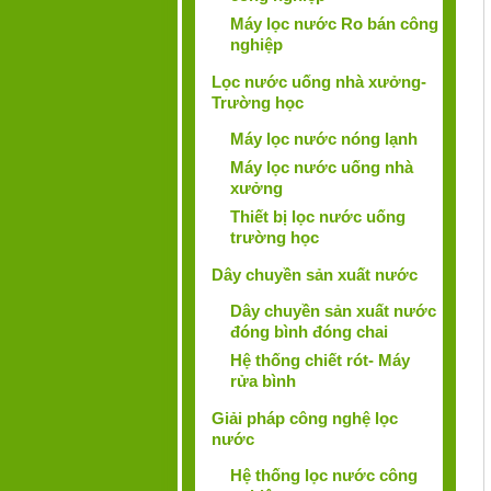
Máy lọc nước Ro bán công
nghiệp
Lọc nước uống nhà xưởng-
Trường học
Máy lọc nước nóng lạnh
Máy lọc nước uống nhà
xưởng
Thiết bị lọc nước uống
trường học
Dây chuyền sản xuất nước
Dây chuyền sản xuất nước
đóng bình đóng chai
Hệ thống chiết rót- Máy
rửa bình
Giải pháp công nghệ lọc
nước
Hệ thống lọc nước công