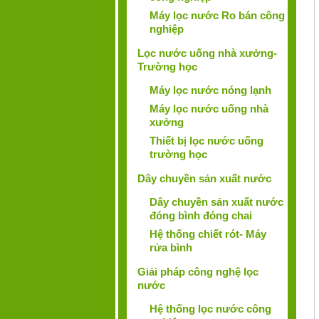
Máy lọc nước Ro bán công
nghiệp
Lọc nước uống nhà xưởng-
Trường học
Máy lọc nước nóng lạnh
Máy lọc nước uống nhà
xưởng
Thiết bị lọc nước uống
trường học
Dây chuyền sản xuất nước
Dây chuyền sản xuất nước
đóng bình đóng chai
Hệ thống chiết rót- Máy
rửa bình
Giải pháp công nghệ lọc
nước
Hệ thống lọc nước công