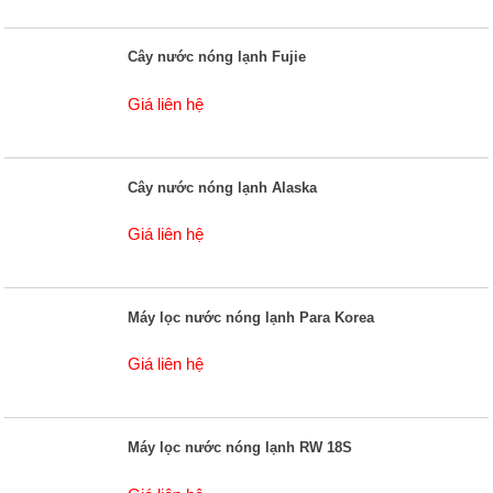
Cây nước nóng lạnh Fujie
Giá liên hệ
Cây nước nóng lạnh Alaska
Giá liên hệ
Máy lọc nước nóng lạnh Para Korea
Giá liên hệ
Máy lọc nước nóng lạnh RW 18S