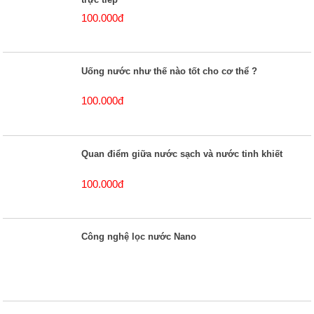
100.000đ
Uống nước như thế nào tốt cho cơ thể ?
100.000đ
Quan điểm giữa nước sạch và nước tinh khiết
100.000đ
Công nghệ lọc nước Nano