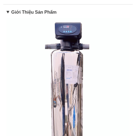
Giới Thiệu Sản Phẩm