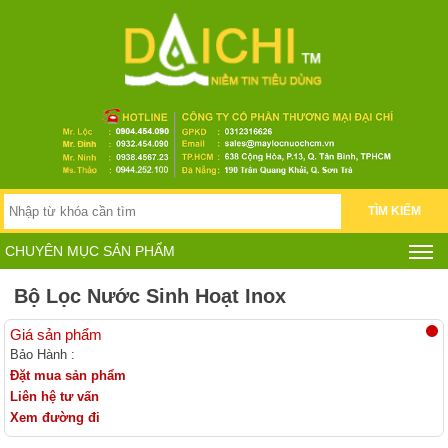
TÌM KIẾM
CHUYÊN MỤC SẢN PHẨM
Bộ Lọc Nước Sinh Hoạt Inox
Giá sản phẩm
Bảo Hành :
Đặt mua sản phẩm
Liên hệ tư vấn
Xem đường đi