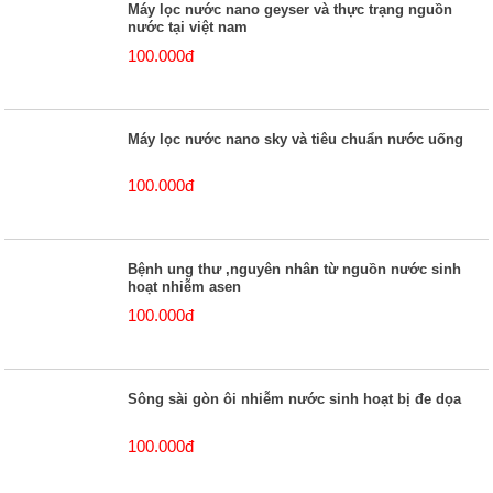
Máy lọc nước nano geyser và thực trạng nguồn
nước tại việt nam
100.000đ
Máy lọc nước nano sky và tiêu chuẩn nước uống
100.000đ
Bệnh ung thư ,nguyên nhân từ nguồn nước sinh
hoạt nhiễm asen
100.000đ
Sông sài gòn ôi nhiễm nước sinh hoạt bị đe dọa
100.000đ