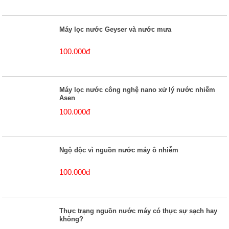
Máy lọc nước Geyser và nước mưa
100.000đ
Máy lọc nước công nghệ nano xử lý nước nhiễm
Asen
100.000đ
Ngộ độc vì nguồn nước máy ô nhiễm
100.000đ
Thực trạng nguồn nước máy có thực sự sạch hay
không?