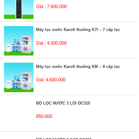
Giá : 7.600.000
Máy lọc nước Karofi thường K7I – 7 cấp lọc
Giá : 4.500.000
Máy lọc nước Karofi thường K8I – 8 cấp lọc
Giá: 4.600.000
BỘ LỌC NƯỚC 3 LÕI DC310
850.000