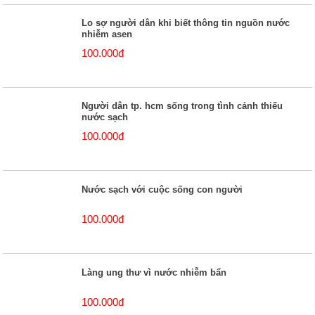
Lo sợ người dân khi biết thông tin nguồn nước
nhiễm asen
100.000đ
Người dân tp. hcm sống trong tình cảnh thiếu
nước sạch
100.000đ
Nước sạch với cuộc sống con người
100.000đ
Làng ung thư vì nước nhiễm bẩn
100.000đ