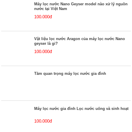
Máy lọc nước Nano Geyser model nào xử lý nguồn
nước tại Việt Nam
100.000đ
Vật liệu lọc nước Aragon của máy lọc nước Nano
geyser là gi?
100.000đ
Tầm quan trọng máy lọc nước gia đình
Máy lọc nước gia đình Lọc nước uống và sinh hoạt
100.000đ