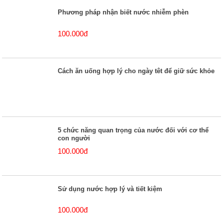
Phương pháp nhận biết nước nhiễm phèn
100.000đ
Cách ăn uống hợp lý cho ngày têt để giữ sức khỏe
5 chức năng quan trọng của nước đối với cơ thể
con người
100.000đ
Sử dụng nước hợp lý và tiết kiệm
100.000đ