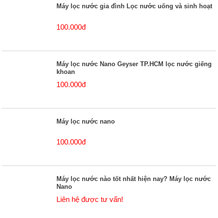
Máy lọc nước gia đình Lọc nước uống và sinh hoạt
100.000đ
Máy lọc nước Nano Geyser TP.HCM lọc nước giếng
khoan
100.000đ
Máy lọc nước nano
100.000đ
Máy lọc nước nào tốt nhất hiện nay? Máy lọc nước
Nano
Liên hệ được tư vấn!