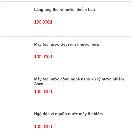
Làng ung thư vì nước nhiễm bẩn
100.000đ
Máy lọc nước Geyser và nước mưa
100.000đ
Máy lọc nước công nghệ nano xử lý nước nhiễm
Asen
100.000đ
Ngộ độc vì nguồn nước máy ô nhiễm
100.000đ