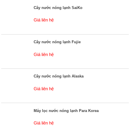
Cây nước nóng lạnh SaiKo
Giá liên hệ
Cây nước nóng lạnh Fujie
Giá liên hệ
Cây nước nóng lạnh Alaska
Giá liên hệ
Máy lọc nước nóng lạnh Para Korea
Giá liên hệ