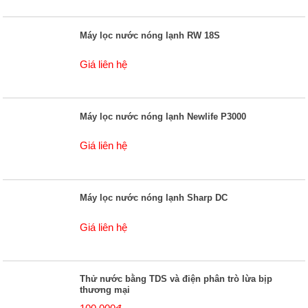
Máy lọc nước nóng lạnh RW 18S
Giá liên hệ
Máy lọc nước nóng lạnh Newlife P3000
Giá liên hệ
Máy lọc nước nóng lạnh Sharp DC
Giá liên hệ
Thử nước bằng TDS và điện phân trò lừa bịp
thương mại