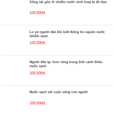
Sông sài gòn ôi nhiễm nước sinh hoạt bị đe dọa
100.000đ
Lo sợ người dân khi biết thông tin nguồn nước
nhiễm asen
100.000đ
Người dân tp. hcm sống trong tình cảnh thiếu
nước sạch
100.000đ
Nước sạch với cuộc sống con người
100.000đ