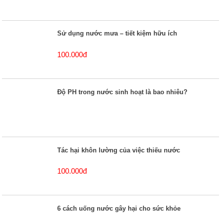
Sử dụng nước mưa – tiết kiệm hữu ích
100.000đ
Độ PH trong nước sinh hoạt là bao nhiêu?
Tác hại khôn lường của việc thiếu nước
100.000đ
6 cách uống nước gây hại cho sức khỏe