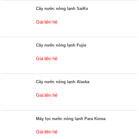
Cây nước nóng lạnh SaiKo
Giá liên hệ
Cây nước nóng lạnh Fujie
Giá liên hệ
Cây nước nóng lạnh Alaska
Giá liên hệ
Máy lọc nước nóng lạnh Para Korea
Giá liên hệ