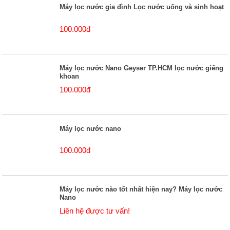
Máy lọc nước gia đình Lọc nước uống và sinh hoạt
100.000đ
Máy lọc nước Nano Geyser TP.HCM lọc nước giếng
khoan
100.000đ
Máy lọc nước nano
100.000đ
Máy lọc nước nào tốt nhất hiện nay? Máy lọc nước
Nano
Liên hệ được tư vấn!