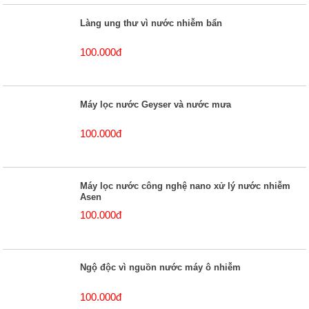
Làng ung thư vì nước nhiễm bẩn
100.000đ
Máy lọc nước Geyser và nước mưa
100.000đ
Máy lọc nước công nghệ nano xử lý nước nhiễm
Asen
100.000đ
Ngộ độc vì nguồn nước máy ô nhiễm
100.000đ