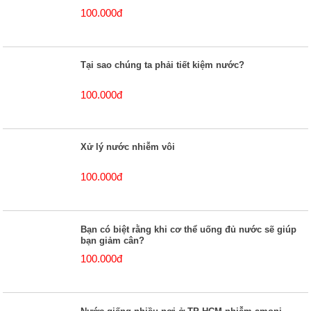
100.000đ
Tại sao chúng ta phải tiết kiệm nước?
100.000đ
Xử lý nước nhiễm vôi
100.000đ
Bạn có biệt rằng khi cơ thể uống đủ nước sẽ giúp
bạn giảm cân?
100.000đ