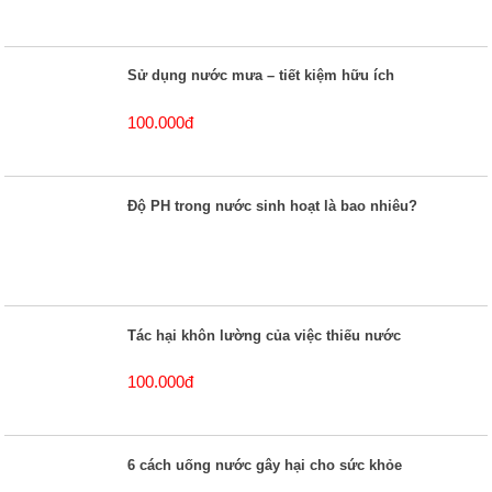
Sử dụng nước mưa – tiết kiệm hữu ích
100.000đ
Độ PH trong nước sinh hoạt là bao nhiêu?
Tác hại khôn lường của việc thiếu nước
100.000đ
6 cách uống nước gây hại cho sức khỏe