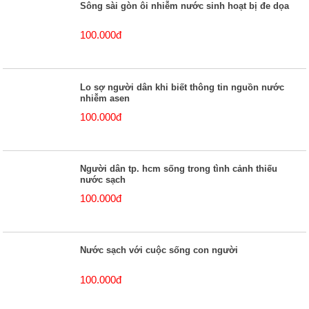
Sông sài gòn ôi nhiễm nước sinh hoạt bị đe dọa
100.000đ
Lo sợ người dân khi biết thông tin nguồn nước
nhiễm asen
100.000đ
Người dân tp. hcm sống trong tình cảnh thiếu
nước sạch
100.000đ
Nước sạch với cuộc sống con người
100.000đ