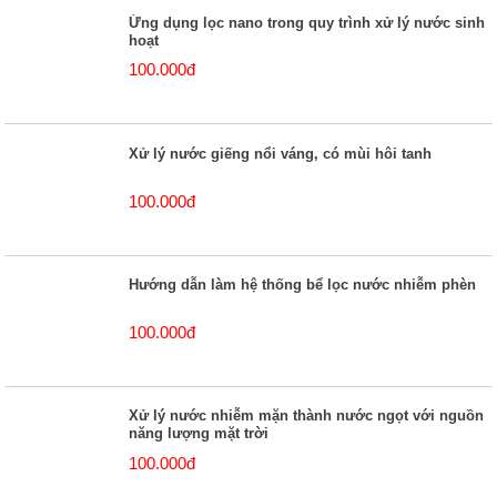
Ứng dụng lọc nano trong quy trình xử lý nước sinh
hoạt
100.000đ
Xử lý nước giếng nổi váng, có mùi hôi tanh
100.000đ
Hướng dẫn làm hệ thống bể lọc nước nhiễm phèn
100.000đ
Xử lý nước nhiễm mặn thành nước ngọt với nguồn
năng lượng mặt trời
100.000đ