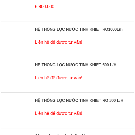
6.900.000
HỆ THỐNG LỌC NƯỚC TINH KHIẾT RO1000L/h
Liên hệ để được tư vấn!
HỆ THỐNG LỌC NƯỚC TINH KHIẾT 500 L/H
Liên hệ để được tư vấn!
HỆ THỐNG LỌC NƯỚC TINH KHIẾT RO 300 L/H
Liên hệ để được tư vấn!