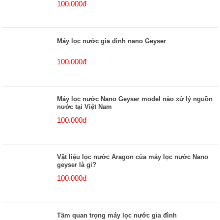
100.000đ
Máy lọc nước gia đình nano Geyser
100.000đ
Máy lọc nước Nano Geyser model nào xử lý nguồn
nước tại Việt Nam
100.000đ
Vật liệu lọc nước Aragon của máy lọc nước Nano
geyser là gi?
100.000đ
Tầm quan trọng máy lọc nước gia đình