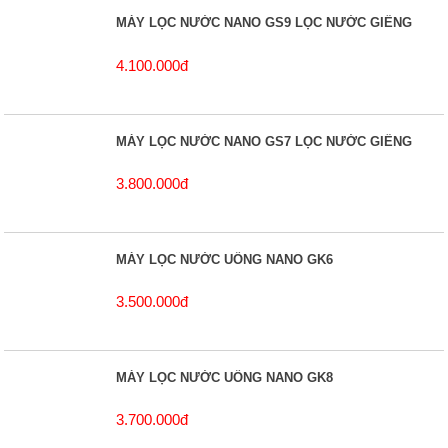
MÁY LỌC NƯỚC NANO GS9 LỌC NƯỚC GIẾNG
4.100.000đ
MÁY LỌC NƯỚC NANO GS7 LỌC NƯỚC GIẾNG
3.800.000đ
MÁY LỌC NƯỚC UỐNG NANO GK6
3.500.000đ
MÁY LỌC NƯỚC UỐNG NANO GK8
3.700.000đ