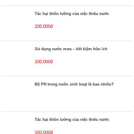
Tác hại khôn lường của việc thiếu nước
100.000đ
Sử dụng nước mưa – tiết kiệm hữu ích
100.000đ
Độ PH trong nước sinh hoạt là bao nhiêu?
Tác hại khôn lường của việc thiếu nước
100.000đ