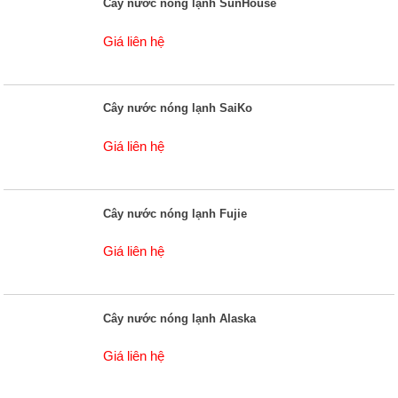
Cây nước nóng lạnh SunHouse
Giá liên hệ
Cây nước nóng lạnh SaiKo
Giá liên hệ
Cây nước nóng lạnh Fujie
Giá liên hệ
Cây nước nóng lạnh Alaska
Giá liên hệ