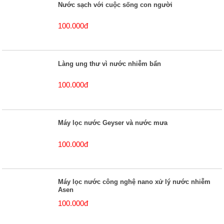
Nước sạch với cuộc sống con người
100.000đ
Làng ung thư vì nước nhiễm bẩn
100.000đ
Máy lọc nước Geyser và nước mưa
100.000đ
Máy lọc nước công nghệ nano xử lý nước nhiễm
Asen
100.000đ