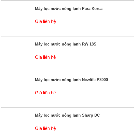
Máy lọc nước nóng lạnh Para Korea
Giá liên hệ
Máy lọc nước nóng lạnh RW 18S
Giá liên hệ
Máy lọc nước nóng lạnh Newlife P3000
Giá liên hệ
Máy lọc nước nóng lạnh Sharp DC
Giá liên hệ