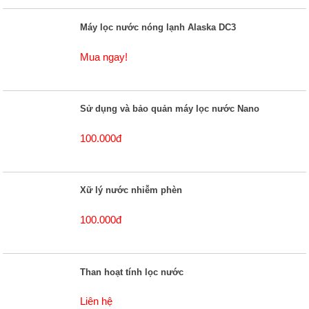
Máy lọc nước nóng lạnh Alaska DC3
Mua ngay!
Sử dụng và bảo quản máy lọc nước Nano
100.000đ
Xữ lý nước nhiễm phèn
100.000đ
Than hoạt tính lọc nước
Liên hệ