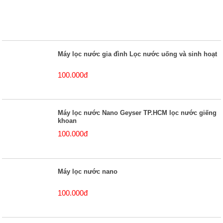
Máy lọc nước gia đình Lọc nước uống và sinh hoạt
100.000đ
Máy lọc nước Nano Geyser TP.HCM lọc nước giếng
khoan
100.000đ
Máy lọc nước nano
100.000đ