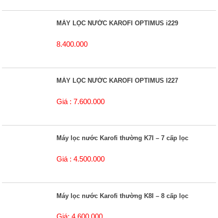
MÁY LỌC NƯỚC KAROFI OPTIMUS i229
8.400.000
MÁY LỌC NƯỚC KAROFI OPTIMUS I227
Giá : 7.600.000
Máy lọc nước Karofi thường K7I – 7 cấp lọc
Giá : 4.500.000
Máy lọc nước Karofi thường K8I – 8 cấp lọc
Giá: 4.600.000