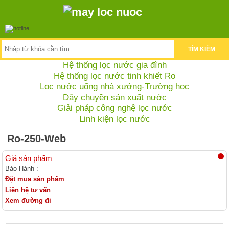
TÌM KIẾM
Hệ thống lọc nước gia đình
Hệ thống lọc nước tinh khiết Ro
Lọc nước uống nhà xưởng-Trường học
Dây chuyền sản xuất nước
Giải pháp công nghệ lọc nước
Linh kiện lọc nước
Ro-250-Web
Giá sản phẩm
Bảo Hành :
Đặt mua sản phẩm
Liên hệ tư vấn
Xem đường đi