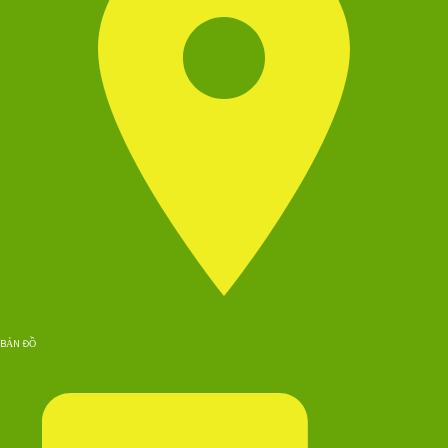
BẢN ĐỒ