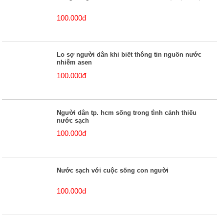
100.000đ
Lo sợ người dân khi biết thông tin nguồn nước
nhiễm asen
100.000đ
Người dân tp. hcm sống trong tình cảnh thiếu
nước sạch
100.000đ
Nước sạch với cuộc sống con người
100.000đ