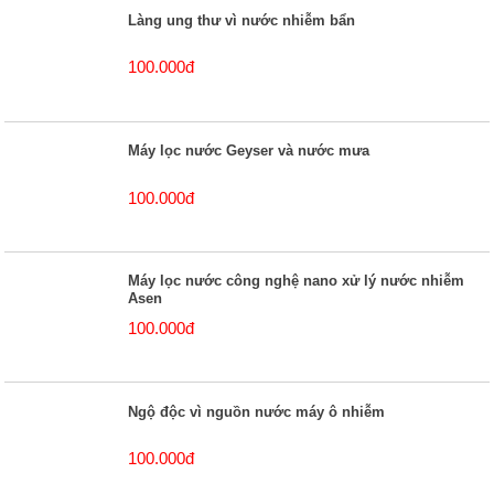
Làng ung thư vì nước nhiễm bẩn
100.000đ
Máy lọc nước Geyser và nước mưa
100.000đ
Máy lọc nước công nghệ nano xử lý nước nhiễm
Asen
100.000đ
Ngộ độc vì nguồn nước máy ô nhiễm
100.000đ