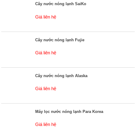
Cây nước nóng lạnh SaiKo
Giá liên hệ
Cây nước nóng lạnh Fujie
Giá liên hệ
Cây nước nóng lạnh Alaska
Giá liên hệ
Máy lọc nước nóng lạnh Para Korea
Giá liên hệ