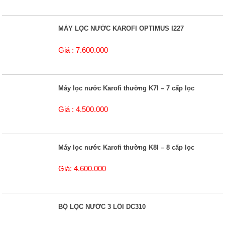
MÁY LỌC NƯỚC KAROFI OPTIMUS I227
Giá : 7.600.000
Máy lọc nước Karofi thường K7I – 7 cấp lọc
Giá : 4.500.000
Máy lọc nước Karofi thường K8I – 8 cấp lọc
Giá: 4.600.000
BỘ LỌC NƯỚC 3 LÕI DC310