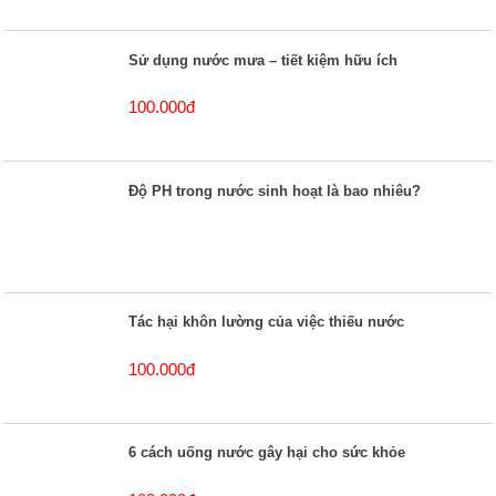
Sử dụng nước mưa – tiết kiệm hữu ích
100.000đ
Độ PH trong nước sinh hoạt là bao nhiêu?
Tác hại khôn lường của việc thiếu nước
100.000đ
6 cách uống nước gây hại cho sức khỏe