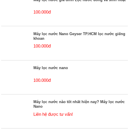
100.000đ
Máy lọc nước Nano Geyser TP.HCM lọc nước giếng
khoan
100.000đ
Máy lọc nước nano
100.000đ
Máy lọc nước nào tốt nhất hiện nay? Máy lọc nước
Nano
Liên hệ được tư vấn!