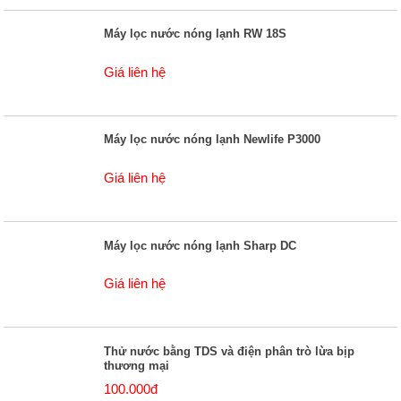
Máy lọc nước nóng lạnh RW 18S
Giá liên hệ
Máy lọc nước nóng lạnh Newlife P3000
Giá liên hệ
Máy lọc nước nóng lạnh Sharp DC
Giá liên hệ
Thử nước bằng TDS và điện phân trò lừa bịp
thương mại
100.000đ