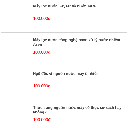
Máy lọc nước Geyser và nước mưa
100.000đ
Máy lọc nước công nghệ nano xử lý nước nhiễm
Asen
100.000đ
Ngộ độc vì nguồn nước máy ô nhiễm
100.000đ
Thực trạng nguồn nước máy có thực sự sạch hay
không?
100.000đ