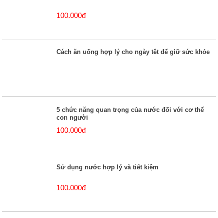
100.000đ
Cách ăn uống hợp lý cho ngày têt để giữ sức khỏe
5 chức năng quan trọng của nước đối với cơ thể
con người
100.000đ
Sử dụng nước hợp lý và tiết kiệm
100.000đ