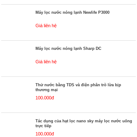
Máy lọc nước nóng lạnh Newlife P3000
Giá liên hệ
Máy lọc nước nóng lạnh Sharp DC
Giá liên hệ
Thử nước bằng TDS và điện phân trò lừa bịp
thương mại
100.000đ
Tác dụng của hạt lọc nano sky máy lọc nước uống
trực tiếp
100.000đ