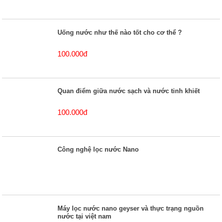
Uống nước như thế nào tốt cho cơ thể ?
100.000đ
Quan điểm giữa nước sạch và nước tinh khiết
100.000đ
Công nghệ lọc nước Nano
Máy lọc nước nano geyser và thực trạng nguồn
nước tại việt nam