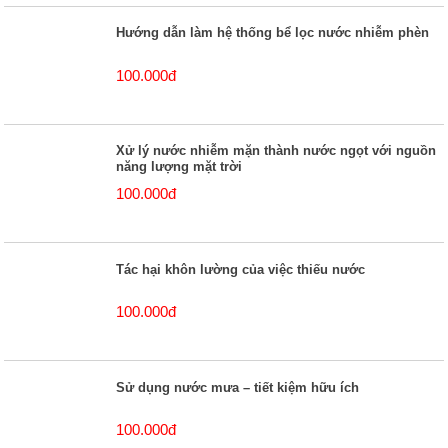
Hướng dẫn làm hệ thống bể lọc nước nhiễm phèn
100.000đ
Xử lý nước nhiễm mặn thành nước ngọt với nguồn
năng lượng mặt trời
100.000đ
Tác hại khôn lường của việc thiếu nước
100.000đ
Sử dụng nước mưa – tiết kiệm hữu ích
100.000đ