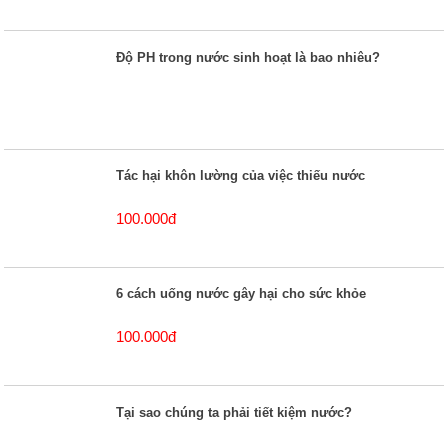
Độ PH trong nước sinh hoạt là bao nhiêu?
Tác hại khôn lường của việc thiếu nước
100.000đ
6 cách uống nước gây hại cho sức khỏe
100.000đ
Tại sao chúng ta phải tiết kiệm nước?