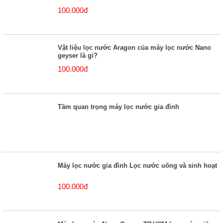
100.000đ
Vật liệu lọc nước Aragon của máy lọc nước Nano
geyser là gi?
100.000đ
Tầm quan trọng máy lọc nước gia đình
Máy lọc nước gia đình Lọc nước uống và sinh hoạt
100.000đ