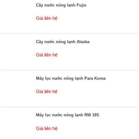
Cây nước nóng lạnh Fujie
Giá liên hệ
Cây nước nóng lạnh Alaska
Giá liên hệ
Máy lọc nước nóng lạnh Para Korea
Giá liên hệ
Máy lọc nước nóng lạnh RW 18S
Giá liên hệ