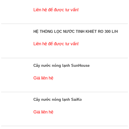
Liên hệ để được tư vấn!
HỆ THỐNG LỌC NƯỚC TINH KHIẾT RO 300 L/H
Liên hệ để được tư vấn!
Cây nước nóng lạnh SunHouse
Giá liên hệ
Cây nước nóng lạnh SaiKo
Giá liên hệ