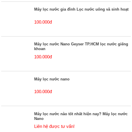
Máy lọc nước gia đình Lọc nước uống và sinh hoạt
100.000đ
Máy lọc nước Nano Geyser TP.HCM lọc nước giếng
khoan
100.000đ
Máy lọc nước nano
100.000đ
Máy lọc nước nào tốt nhất hiện nay? Máy lọc nước
Nano
Liên hệ được tư vấn!