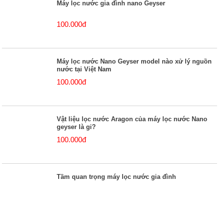
Máy lọc nước gia đình nano Geyser
100.000đ
Máy lọc nước Nano Geyser model nào xử lý nguồn
nước tại Việt Nam
100.000đ
Vật liệu lọc nước Aragon của máy lọc nước Nano
geyser là gi?
100.000đ
Tầm quan trọng máy lọc nước gia đình