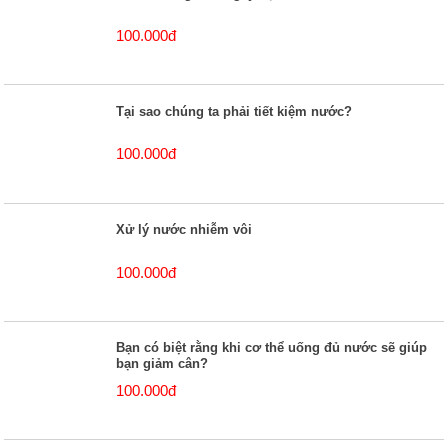
100.000đ
Tại sao chúng ta phải tiết kiệm nước?
100.000đ
Xử lý nước nhiễm vôi
100.000đ
Bạn có biệt rằng khi cơ thể uống đủ nước sẽ giúp
bạn giảm cân?
100.000đ