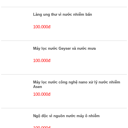
Làng ung thư vì nước nhiễm bẩn
100.000đ
Máy lọc nước Geyser và nước mưa
100.000đ
Máy lọc nước công nghệ nano xử lý nước nhiễm
Asen
100.000đ
Ngộ độc vì nguồn nước máy ô nhiễm
100.000đ