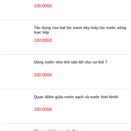
100.000đ
Tác dụng của hạt lọc nano sky máy lọc nước uống
trực tiếp
100.000đ
Uống nước như thế nào tốt cho cơ thể ?
100.000đ
Quan điểm giữa nước sạch và nước tinh khiết
100.000đ