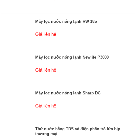
Máy lọc nước nóng lạnh RW 18S
Giá liên hệ
Máy lọc nước nóng lạnh Newlife P3000
Giá liên hệ
Máy lọc nước nóng lạnh Sharp DC
Giá liên hệ
Thử nước bằng TDS và điện phân trò lừa bịp
thương mại