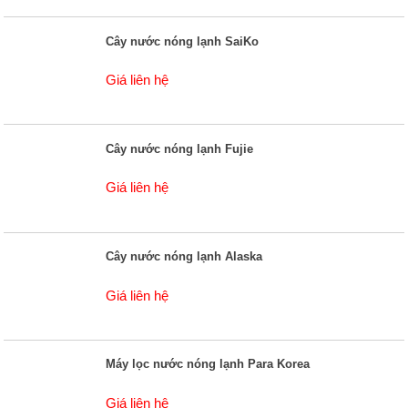
Cây nước nóng lạnh SaiKo
Giá liên hệ
Cây nước nóng lạnh Fujie
Giá liên hệ
Cây nước nóng lạnh Alaska
Giá liên hệ
Máy lọc nước nóng lạnh Para Korea
Giá liên hệ