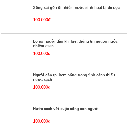
Sông sài gòn ôi nhiễm nước sinh hoạt bị đe dọa
100.000đ
Lo sợ người dân khi biết thông tin nguồn nước
nhiễm asen
100.000đ
Người dân tp. hcm sống trong tình cảnh thiếu
nước sạch
100.000đ
Nước sạch với cuộc sống con người
100.000đ