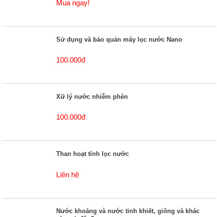
Mua ngay!
Sử dụng và bảo quản máy lọc nước Nano
100.000đ
Xữ lý nước nhiễm phèn
100.000đ
Than hoạt tính lọc nước
Liên hệ
Nước khoáng và nước tinh khiết, giống và khác