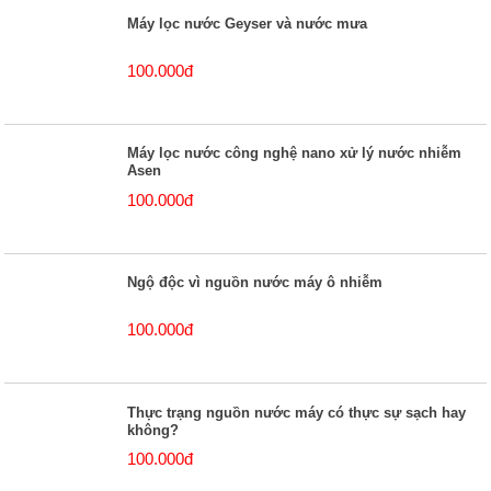
Máy lọc nước Geyser và nước mưa
100.000đ
Máy lọc nước công nghệ nano xử lý nước nhiễm
Asen
100.000đ
Ngộ độc vì nguồn nước máy ô nhiễm
100.000đ
Thực trạng nguồn nước máy có thực sự sạch hay
không?
100.000đ