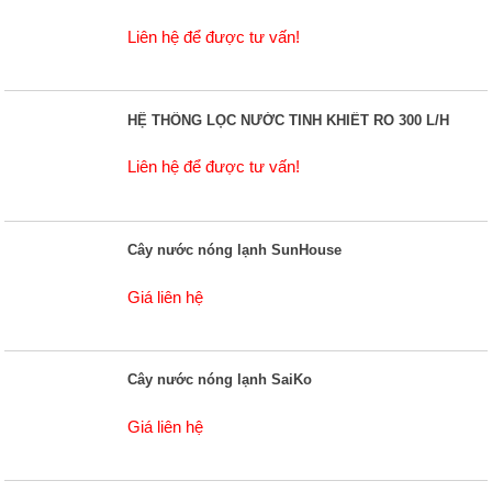
Liên hệ để được tư vấn!
HỆ THỐNG LỌC NƯỚC TINH KHIẾT RO 300 L/H
Liên hệ để được tư vấn!
Cây nước nóng lạnh SunHouse
Giá liên hệ
Cây nước nóng lạnh SaiKo
Giá liên hệ