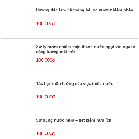
Hướng dẫn làm hệ thống bể lọc nước nhiễm phèn
100.000đ
Xử lý nước nhiễm mặn thành nước ngọt với nguồn
năng lượng mặt trời
100.000đ
Tác hại khôn lường của việc thiếu nước
100.000đ
Sử dụng nước mưa – tiết kiệm hữu ích
100.000đ