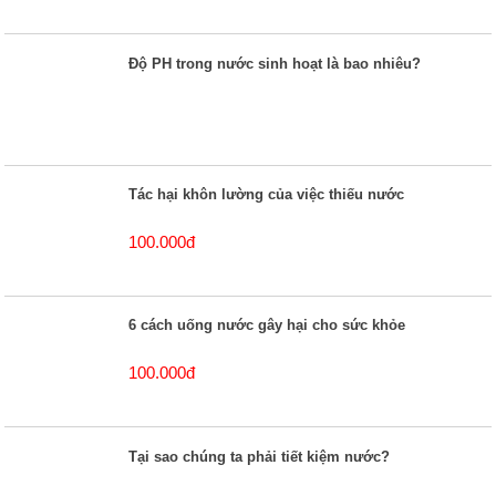
Độ PH trong nước sinh hoạt là bao nhiêu?
Tác hại khôn lường của việc thiếu nước
100.000đ
6 cách uống nước gây hại cho sức khỏe
100.000đ
Tại sao chúng ta phải tiết kiệm nước?