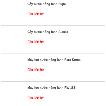
Cây nước nóng lạnh Fujie
Giá liên hệ
Cây nước nóng lạnh Alaska
Giá liên hệ
Máy lọc nước nóng lạnh Para Korea
Giá liên hệ
Máy lọc nước nóng lạnh RW 18S
Giá liên hệ