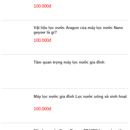
100.000đ
Vật liệu lọc nước Aragon của máy lọc nước Nano
geyser là gi?
100.000đ
Tầm quan trọng máy lọc nước gia đình
Máy lọc nước gia đình Lọc nước uống và sinh hoạt
100.000đ