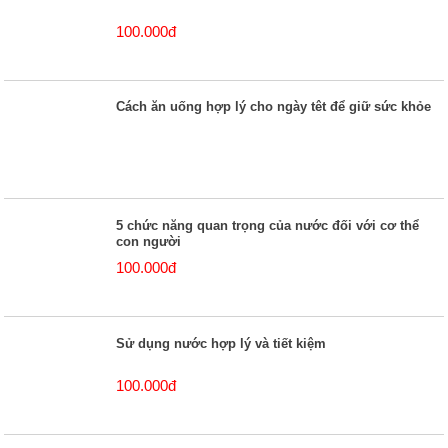
100.000đ
Cách ăn uống hợp lý cho ngày têt để giữ sức khỏe
5 chức năng quan trọng của nước đối với cơ thể
con người
100.000đ
Sử dụng nước hợp lý và tiết kiệm
100.000đ