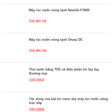
Máy lọc nước nóng lạnh Newlife P3000
Giá liên hệ
Máy lọc nước nóng lạnh Sharp DC
Giá liên hệ
Thử nước bằng TDS và điện phân trò lừa bịp
thương mại
100.000đ
Tác dụng của hạt lọc nano sky máy lọc nước uống
trực tiếp
100.000đ