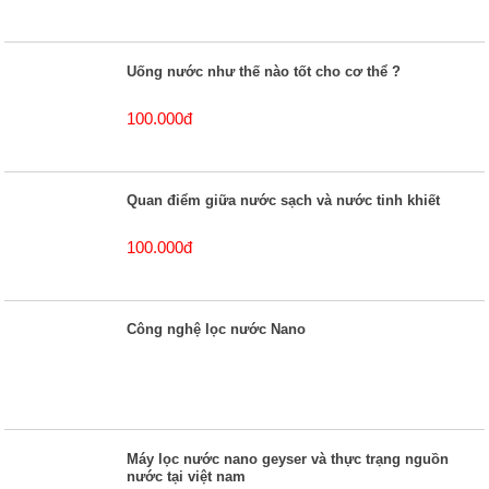
Uống nước như thế nào tốt cho cơ thể ?
100.000đ
Quan điểm giữa nước sạch và nước tinh khiết
100.000đ
Công nghệ lọc nước Nano
Máy lọc nước nano geyser và thực trạng nguồn
nước tại việt nam