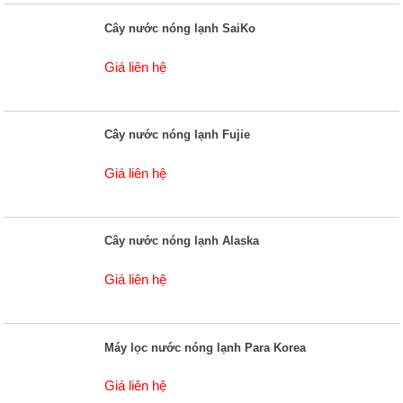
Cây nước nóng lạnh SaiKo
Giá liên hệ
Cây nước nóng lạnh Fujie
Giá liên hệ
Cây nước nóng lạnh Alaska
Giá liên hệ
Máy lọc nước nóng lạnh Para Korea
Giá liên hệ