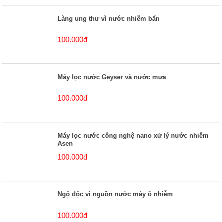
Làng ung thư vì nước nhiễm bẩn
100.000đ
Máy lọc nước Geyser và nước mưa
100.000đ
Máy lọc nước công nghệ nano xử lý nước nhiễm
Asen
100.000đ
Ngộ độc vì nguồn nước máy ô nhiễm
100.000đ