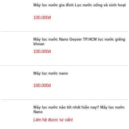
Máy lọc nước gia đình Lọc nước uống và sinh hoạt
100.000đ
Máy lọc nước Nano Geyser TP.HCM lọc nước giếng
khoan
100.000đ
Máy lọc nước nano
100.000đ
Máy lọc nước nào tốt nhất hiện nay? Máy lọc nước
Nano
Liên hệ được tư vấn!