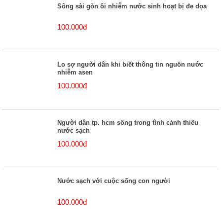
Sông sài gòn ôi nhiễm nước sinh hoạt bị đe dọa
100.000đ
Lo sợ người dân khi biết thông tin nguồn nước
nhiễm asen
100.000đ
Người dân tp. hcm sống trong tình cảnh thiếu
nước sạch
100.000đ
Nước sạch với cuộc sống con người
100.000đ