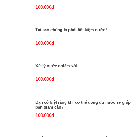
100.000đ
Tại sao chúng ta phải tiết kiệm nước?
100.000đ
Xử lý nước nhiễm vôi
100.000đ
Bạn có biệt rằng khi cơ thể uống đủ nước sẽ giúp
bạn giảm cân?
100.000đ