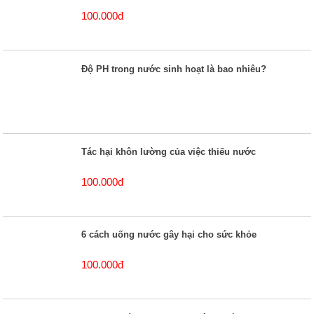
100.000đ
Độ PH trong nước sinh hoạt là bao nhiêu?
Tác hại khôn lường của việc thiếu nước
100.000đ
6 cách uống nước gây hại cho sức khỏe
100.000đ