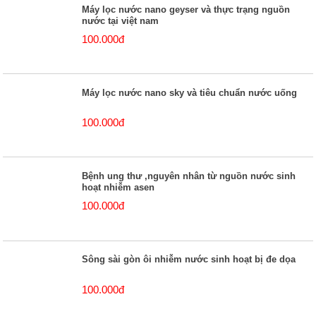
Máy lọc nước nano geyser và thực trạng nguồn
nước tại việt nam
100.000đ
Máy lọc nước nano sky và tiêu chuẩn nước uống
100.000đ
Bệnh ung thư ,nguyên nhân từ nguồn nước sinh
hoạt nhiễm asen
100.000đ
Sông sài gòn ôi nhiễm nước sinh hoạt bị đe dọa
100.000đ