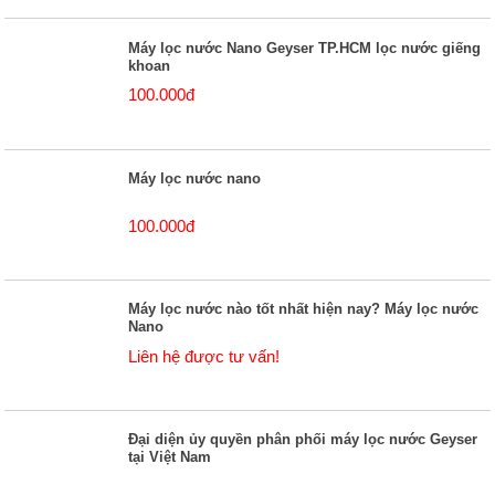
Máy lọc nước Nano Geyser TP.HCM lọc nước giếng
khoan
100.000đ
Máy lọc nước nano
100.000đ
Máy lọc nước nào tốt nhất hiện nay? Máy lọc nước
Nano
Liên hệ được tư vấn!
Đại diện ủy quyền phân phối máy lọc nước Geyser
tại Việt Nam