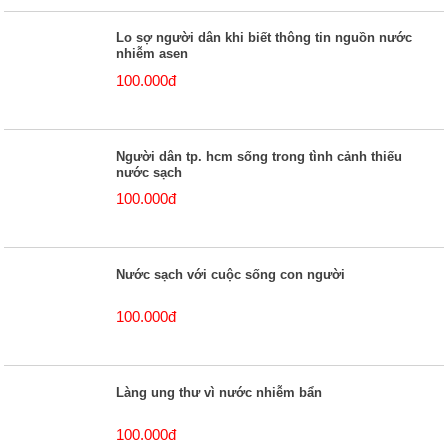
Lo sợ người dân khi biết thông tin nguồn nước
nhiễm asen
100.000đ
Người dân tp. hcm sống trong tình cảnh thiếu
nước sạch
100.000đ
Nước sạch với cuộc sống con người
100.000đ
Làng ung thư vì nước nhiễm bẩn
100.000đ