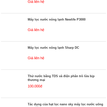
Giá liên hệ
Máy lọc nước nóng lạnh Newlife P3000
Giá liên hệ
Máy lọc nước nóng lạnh Sharp DC
Giá liên hệ
Thử nước bằng TDS và điện phân trò lừa bịp
thương mại
100.000đ
Tác dụng của hạt lọc nano sky máy lọc nước uống