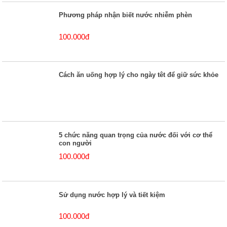
Phương pháp nhận biết nước nhiễm phèn
100.000đ
Cách ăn uống hợp lý cho ngày têt để giữ sức khỏe
5 chức năng quan trọng của nước đối với cơ thể
con người
100.000đ
Sử dụng nước hợp lý và tiết kiệm
100.000đ