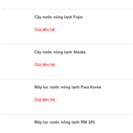
Cây nước nóng lạnh Fujie
Giá liên hệ
Cây nước nóng lạnh Alaska
Giá liên hệ
Máy lọc nước nóng lạnh Para Korea
Giá liên hệ
Máy lọc nước nóng lạnh RW 18S