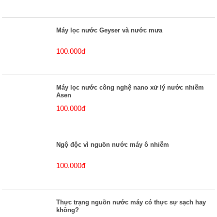
Máy lọc nước Geyser và nước mưa
100.000đ
Máy lọc nước công nghệ nano xử lý nước nhiễm
Asen
100.000đ
Ngộ độc vì nguồn nước máy ô nhiễm
100.000đ
Thực trạng nguồn nước máy có thực sự sạch hay
không?