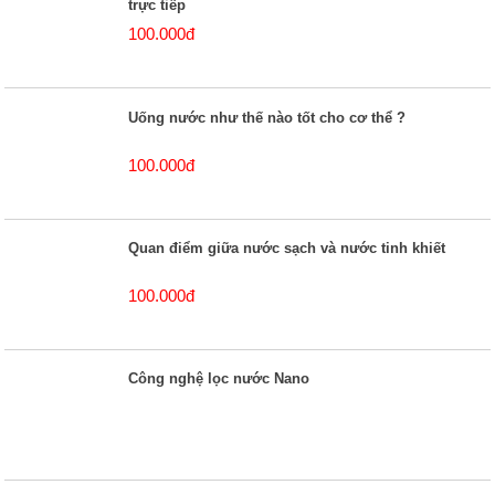
trực tiếp
100.000đ
Uống nước như thế nào tốt cho cơ thể ?
100.000đ
Quan điểm giữa nước sạch và nước tinh khiết
100.000đ
Công nghệ lọc nước Nano