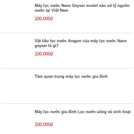
Máy lọc nước Nano Geyser model nào xử lý nguồn
nước tại Việt Nam
100.000đ
Vật liệu lọc nước Aragon của máy lọc nước Nano
geyser là gi?
100.000đ
Tầm quan trọng máy lọc nước gia đình
Máy lọc nước gia đình Lọc nước uống và sinh hoạt
100.000đ