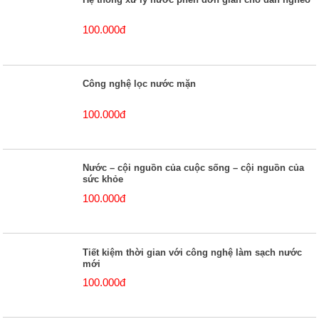
100.000đ
Công nghệ lọc nước mặn
100.000đ
Nước – cội nguồn của cuộc sống – cội nguồn của
sức khỏe
100.000đ
Tiết kiệm thời gian với công nghệ làm sạch nước
mới
100.000đ