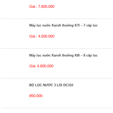
Giá : 7.600.000
Máy lọc nước Karofi thường K7I – 7 cấp lọc
Giá : 4.500.000
Máy lọc nước Karofi thường K8I – 8 cấp lọc
Giá: 4.600.000
BỘ LỌC NƯỚC 3 LÕI DC310
850.000