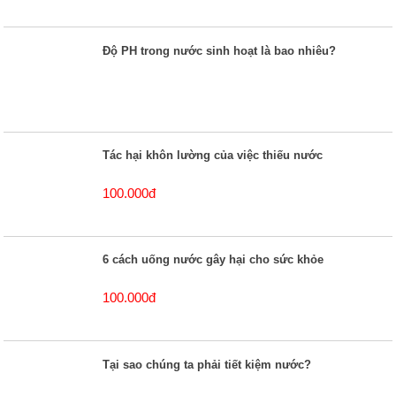
Độ PH trong nước sinh hoạt là bao nhiêu?
Tác hại khôn lường của việc thiếu nước
100.000đ
6 cách uống nước gây hại cho sức khỏe
100.000đ
Tại sao chúng ta phải tiết kiệm nước?