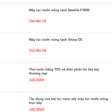
Máy lọc nước nóng lạnh Newlife P3000
Giá liên hệ
Máy lọc nước nóng lạnh Sharp DC
Giá liên hệ
Thử nước bằng TDS và điện phân trò lừa bịp
thương mại
100.000đ
Tác dụng của hạt lọc nano sky máy lọc nước uống
trực tiếp
100.000đ