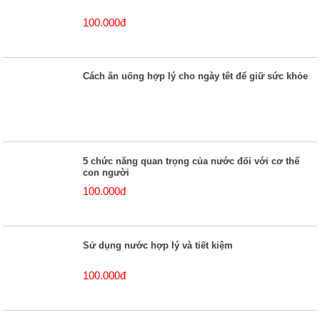
100.000đ
Cách ăn uống hợp lý cho ngày têt để giữ sức khỏe
5 chức năng quan trọng của nước đối với cơ thể
con người
100.000đ
Sử dụng nước hợp lý và tiết kiệm
100.000đ