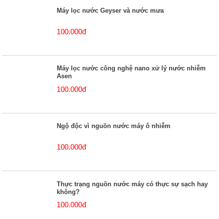
Máy lọc nước Geyser và nước mưa
100.000đ
Máy lọc nước công nghệ nano xử lý nước nhiễm
Asen
100.000đ
Ngộ độc vì nguồn nước máy ô nhiễm
100.000đ
Thực trạng nguồn nước máy có thực sự sạch hay
không?
100.000đ