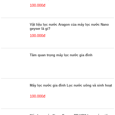
100.000đ
Vật liệu lọc nước Aragon của máy lọc nước Nano
geyser là gi?
100.000đ
Tầm quan trọng máy lọc nước gia đình
Máy lọc nước gia đình Lọc nước uống và sinh hoạt
100.000đ