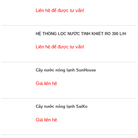
Liên hệ để được tư vấn!
HỆ THỐNG LỌC NƯỚC TINH KHIẾT RO 300 L/H
Liên hệ để được tư vấn!
Cây nước nóng lạnh SunHouse
Giá liên hệ
Cây nước nóng lạnh SaiKo
Giá liên hệ