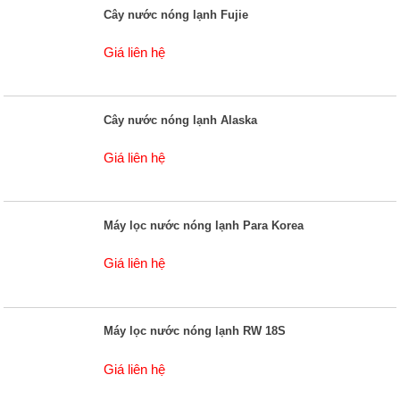
Cây nước nóng lạnh Fujie
Giá liên hệ
Cây nước nóng lạnh Alaska
Giá liên hệ
Máy lọc nước nóng lạnh Para Korea
Giá liên hệ
Máy lọc nước nóng lạnh RW 18S
Giá liên hệ