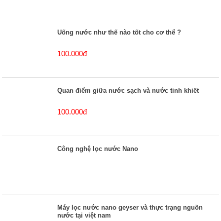
Uống nước như thế nào tốt cho cơ thể ?
100.000đ
Quan điểm giữa nước sạch và nước tinh khiết
100.000đ
Công nghệ lọc nước Nano
Máy lọc nước nano geyser và thực trạng nguồn
nước tại việt nam