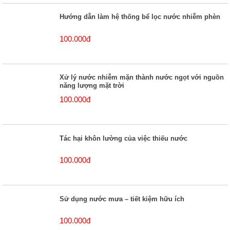
Hướng dẫn làm hệ thống bể lọc nước nhiễm phèn
100.000đ
Xử lý nước nhiễm mặn thành nước ngọt với nguồn
năng lượng mặt trời
100.000đ
Tác hại khôn lường của việc thiếu nước
100.000đ
Sử dụng nước mưa – tiết kiệm hữu ích
100.000đ