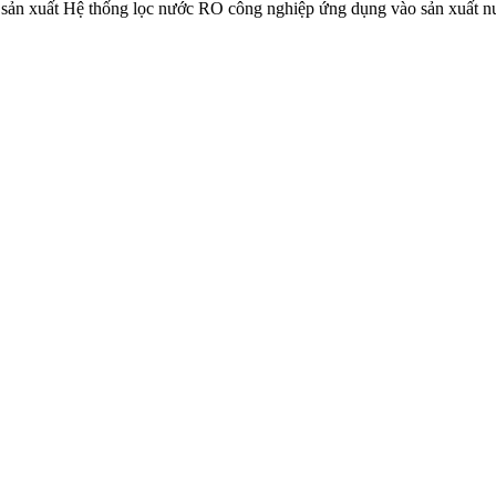
 sản xuất Hệ thống lọc nước RO công nghiệp ứng dụng vào sản xuất 