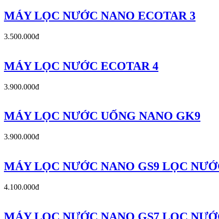
MÁY LỌC NƯỚC NANO ECOTAR 3
3.500.000đ
MÁY LỌC NƯỚC ECOTAR 4
3.900.000đ
MÁY LỌC NƯỚC UỐNG NANO GK9
3.900.000đ
MÁY LỌC NƯỚC NANO GS9 LỌC NƯỚ
4.100.000đ
MÁY LỌC NƯỚC NANO GS7 LỌC NƯỚ