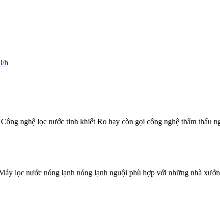
/h
 Công nghệ lọc nước tinh khiết Ro hay còn gọi công nghệ thẩm thấu 
áy lọc nước nóng lạnh nóng lạnh nguội phù hợp với những nhà xưởng,