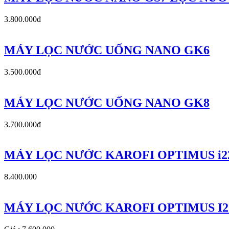
3.800.000đ
MÁY LỌC NƯỚC UỐNG NANO GK6
3.500.000đ
MÁY LỌC NƯỚC UỐNG NANO GK8
3.700.000đ
MÁY LỌC NƯỚC KAROFI OPTIMUS i2
8.400.000
MÁY LỌC NƯỚC KAROFI OPTIMUS I2