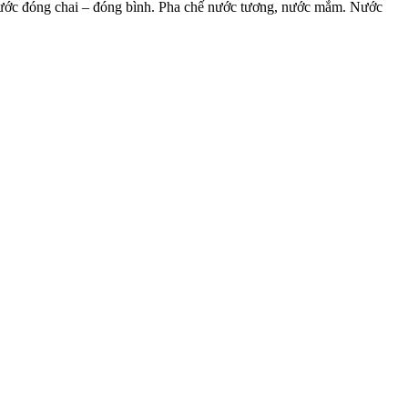
nước đóng chai – đóng bình. Pha chế nước tương, nước mắm. Nước