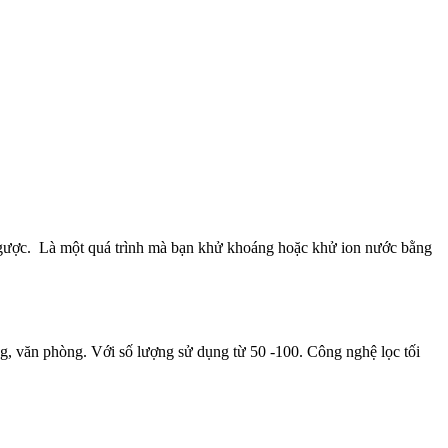
ngược. Là một quá trình mà bạn khử khoáng hoặc khử ion nước bằng
 văn phòng. Với số lượng sử dụng từ 50 -100. Công nghệ lọc tối