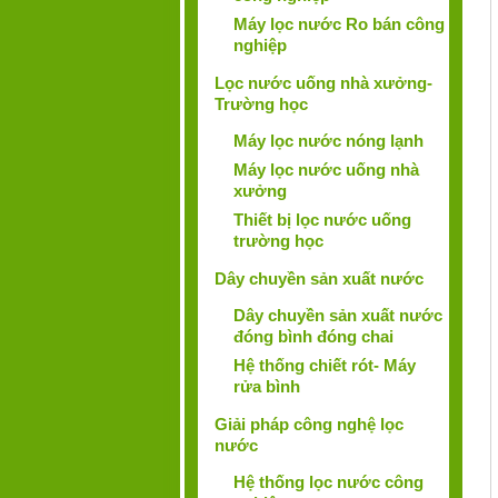
Máy lọc nước Ro bán công
nghiệp
Lọc nước uống nhà xưởng-
Trường học
Máy lọc nước nóng lạnh
Máy lọc nước uống nhà
xưởng
Thiết bị lọc nước uống
trường học
Dây chuyền sản xuất nước
Dây chuyền sản xuất nước
đóng bình đóng chai
Hệ thống chiết rót- Máy
rửa bình
Giải pháp công nghệ lọc
nước
Hệ thống lọc nước công