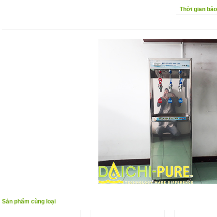
Thời gian bả
Sản phẩm cùng loại