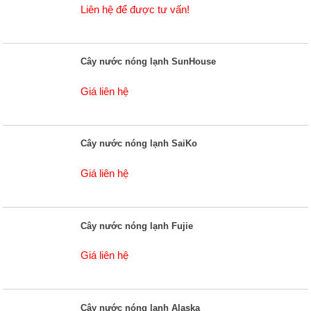
Liên hệ để được tư vấn!
Cây nước nóng lạnh SunHouse
Giá liên hệ
Cây nước nóng lạnh SaiKo
Giá liên hệ
Cây nước nóng lạnh Fujie
Giá liên hệ
Cây nước nóng lạnh Alaska