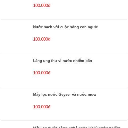
100.000đ
Nước sạch với cuộc sống con người
100.000đ
Làng ung thư vì nước nhiễm bẩn
100.000đ
Máy lọc nước Geyser và nước mưa
100.000đ