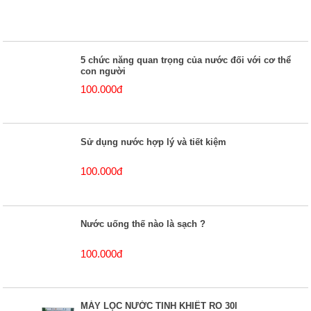
5 chức năng quan trọng của nước đối với cơ thể
con người
100.000đ
Sử dụng nước hợp lý và tiết kiệm
100.000đ
Nước uống thế nào là sạch ?
100.000đ
MÁY LỌC NƯỚC TINH KHIẾT RO 30l