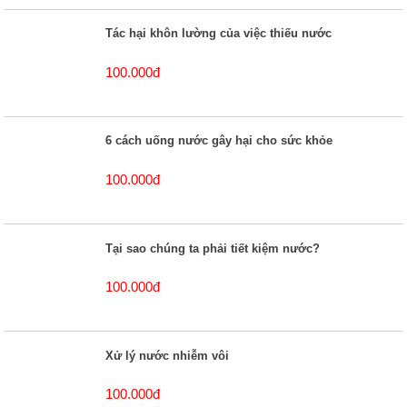
Tác hại khôn lường của việc thiếu nước
100.000đ
6 cách uống nước gây hại cho sức khỏe
100.000đ
Tại sao chúng ta phải tiết kiệm nước?
100.000đ
Xử lý nước nhiễm vôi
100.000đ