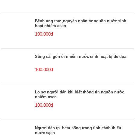
Bệnh ung thư ,nguyên nhân từ nguồn nước sinh
hoạt nhiễm asen
100.000đ
Sông sài gòn ôi nhiễm nước sinh hoạt bị đe dọa
100.000đ
Lo sợ người dân khi biết thông tin nguồn nước
nhiễm asen
100.000đ
Người dân tp. hcm sống trong tình cảnh thiếu
nước sạch