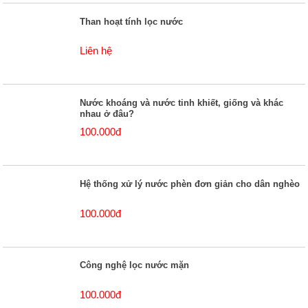
Than hoạt tính lọc nước
Liên hệ
Nước khoáng và nước tinh khiết, giống và khác
nhau ở đâu?
100.000đ
Hệ thống xử lý nước phèn đơn giản cho dân nghèo
100.000đ
Công nghệ lọc nước mặn
100.000đ