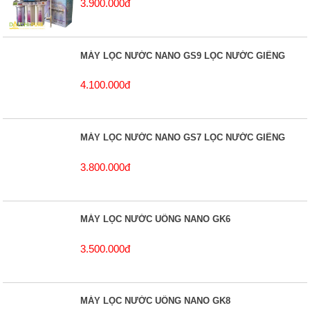
3.900.000đ
MÁY LỌC NƯỚC NANO GS9 LỌC NƯỚC GIẾNG
4.100.000đ
MÁY LỌC NƯỚC NANO GS7 LỌC NƯỚC GIẾNG
3.800.000đ
MÁY LỌC NƯỚC UỐNG NANO GK6
3.500.000đ
MÁY LỌC NƯỚC UỐNG NANO GK8