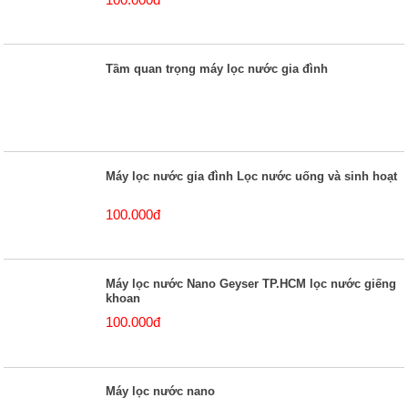
Tầm quan trọng máy lọc nước gia đình
Máy lọc nước gia đình Lọc nước uống và sinh hoạt
100.000đ
Máy lọc nước Nano Geyser TP.HCM lọc nước giếng
khoan
100.000đ
Máy lọc nước nano