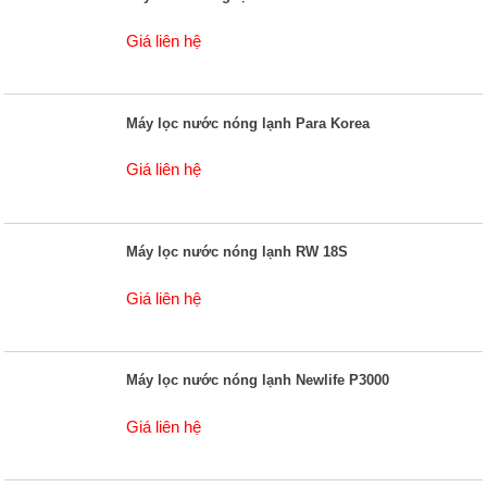
Giá liên hệ
Máy lọc nước nóng lạnh Para Korea
Giá liên hệ
Máy lọc nước nóng lạnh RW 18S
Giá liên hệ
Máy lọc nước nóng lạnh Newlife P3000
Giá liên hệ