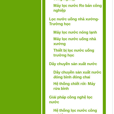
Máy lọc nước Ro bán công
nghiệp
Lọc nước uống nhà xưởng-
Trường học
Máy lọc nước nóng lạnh
Máy lọc nước uống nhà
xưởng
Thiết bị lọc nước uống
trường học
Dây chuyền sản xuất nước
Dây chuyền sản xuất nước
đóng bình đóng chai
Hệ thống chiết rót- Máy
rửa bình
Giải pháp công nghệ lọc
nước
Hệ thống lọc nước công