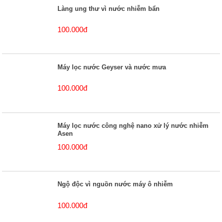
Làng ung thư vì nước nhiễm bẩn
100.000đ
Máy lọc nước Geyser và nước mưa
100.000đ
Máy lọc nước công nghệ nano xử lý nước nhiễm
Asen
100.000đ
Ngộ độc vì nguồn nước máy ô nhiễm
100.000đ