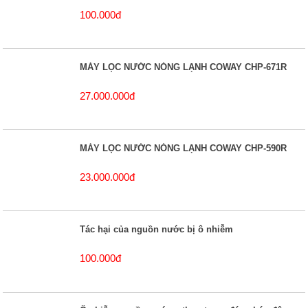
100.000đ
MÁY LỌC NƯỚC NÓNG LẠNH COWAY CHP-671R
27.000.000đ
MÁY LỌC NƯỚC NÓNG LẠNH COWAY CHP-590R
23.000.000đ
Tác hại của nguồn nước bị ô nhiễm
100.000đ