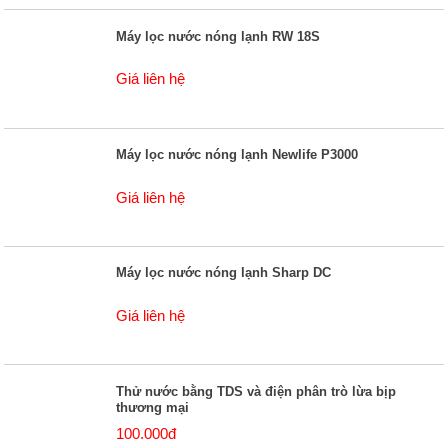
Máy lọc nước nóng lạnh RW 18S
Giá liên hệ
Máy lọc nước nóng lạnh Newlife P3000
Giá liên hệ
Máy lọc nước nóng lạnh Sharp DC
Giá liên hệ
Thử nước bằng TDS và điện phân trò lừa bịp
thương mại
100.000đ