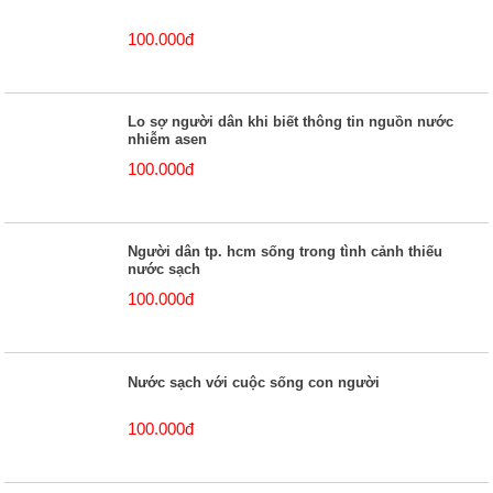
100.000đ
Lo sợ người dân khi biết thông tin nguồn nước
nhiễm asen
100.000đ
Người dân tp. hcm sống trong tình cảnh thiếu
nước sạch
100.000đ
Nước sạch với cuộc sống con người
100.000đ