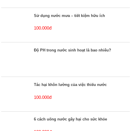
Sử dụng nước mưa – tiết kiệm hữu ích
100.000đ
Độ PH trong nước sinh hoạt là bao nhiêu?
Tác hại khôn lường của việc thiếu nước
100.000đ
6 cách uống nước gây hại cho sức khỏe