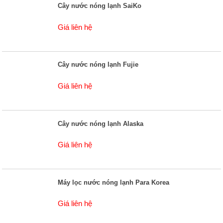
Cây nước nóng lạnh SaiKo
Giá liên hệ
Cây nước nóng lạnh Fujie
Giá liên hệ
Cây nước nóng lạnh Alaska
Giá liên hệ
Máy lọc nước nóng lạnh Para Korea
Giá liên hệ