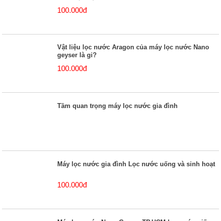
100.000đ
Vật liệu lọc nước Aragon của máy lọc nước Nano
geyser là gi?
100.000đ
Tầm quan trọng máy lọc nước gia đình
Máy lọc nước gia đình Lọc nước uống và sinh hoạt
100.000đ