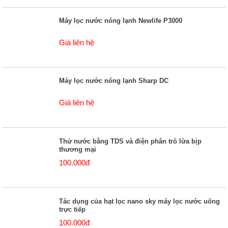
Máy lọc nước nóng lạnh Newlife P3000
Giá liên hệ
Máy lọc nước nóng lạnh Sharp DC
Giá liên hệ
Thử nước bằng TDS và điện phân trò lừa bịp
thương mại
100.000đ
Tác dụng của hạt lọc nano sky máy lọc nước uống
trực tiếp
100.000đ