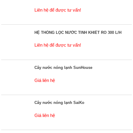
Liên hệ để được tư vấn!
HỆ THỐNG LỌC NƯỚC TINH KHIẾT RO 300 L/H
Liên hệ để được tư vấn!
Cây nước nóng lạnh SunHouse
Giá liên hệ
Cây nước nóng lạnh SaiKo
Giá liên hệ