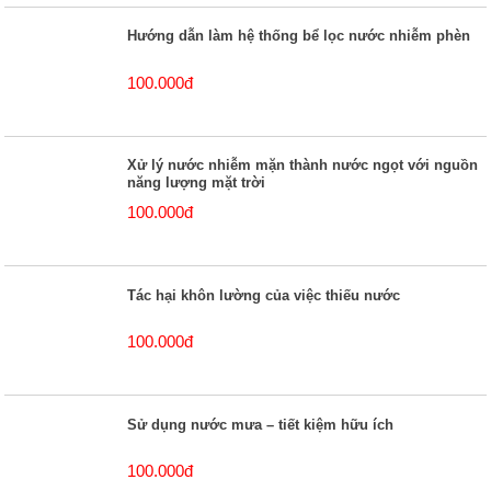
Hướng dẫn làm hệ thống bể lọc nước nhiễm phèn
100.000đ
Xử lý nước nhiễm mặn thành nước ngọt với nguồn
năng lượng mặt trời
100.000đ
Tác hại khôn lường của việc thiếu nước
100.000đ
Sử dụng nước mưa – tiết kiệm hữu ích
100.000đ