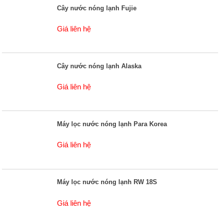
Cây nước nóng lạnh Fujie
Giá liên hệ
Cây nước nóng lạnh Alaska
Giá liên hệ
Máy lọc nước nóng lạnh Para Korea
Giá liên hệ
Máy lọc nước nóng lạnh RW 18S
Giá liên hệ