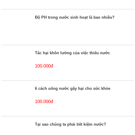
Độ PH trong nước sinh hoạt là bao nhiêu?
Tác hại khôn lường của việc thiếu nước
100.000đ
6 cách uống nước gây hại cho sức khỏe
100.000đ
Tại sao chúng ta phải tiết kiệm nước?