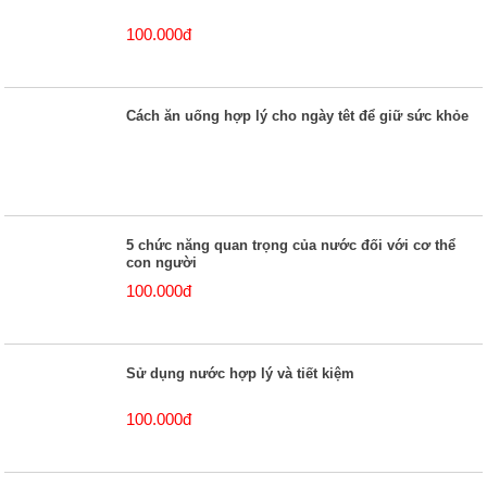
100.000đ
Cách ăn uống hợp lý cho ngày têt để giữ sức khỏe
5 chức năng quan trọng của nước đối với cơ thể
con người
100.000đ
Sử dụng nước hợp lý và tiết kiệm
100.000đ