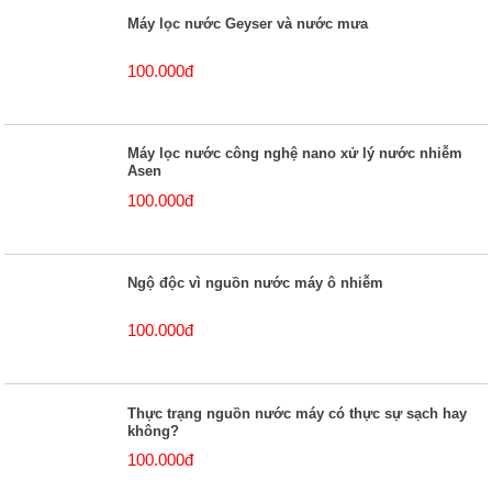
Máy lọc nước Geyser và nước mưa
100.000đ
Máy lọc nước công nghệ nano xử lý nước nhiễm
Asen
100.000đ
Ngộ độc vì nguồn nước máy ô nhiễm
100.000đ
Thực trạng nguồn nước máy có thực sự sạch hay
không?
100.000đ