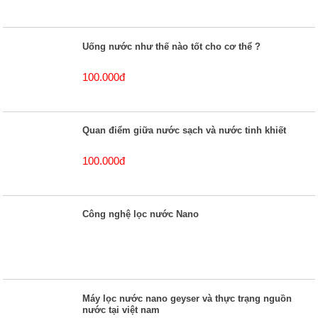
Uống nước như thế nào tốt cho cơ thể ?
100.000đ
Quan điểm giữa nước sạch và nước tinh khiết
100.000đ
Công nghệ lọc nước Nano
Máy lọc nước nano geyser và thực trạng nguồn
nước tại việt nam